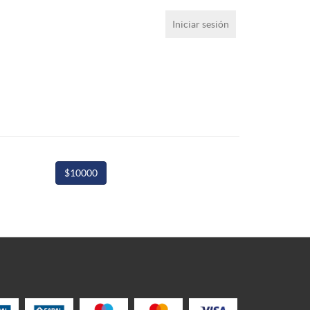
Iniciar sesión
$10000