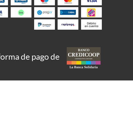
taforma de pago de